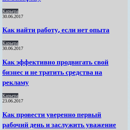
Карьера
30.06.2017
Как найти работу, если нет опыта
Карьера
30.06.2017
Как эффективно продвигать свой
бизнес и не тратить средства на
рекламу
Карьера
23.06.2017
Как провести уверенно первый
рабочий день и заслужить уважение