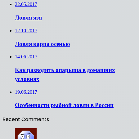
22.05.2017
Ловля язя
12.10.2017
Ловля карпа осенью
14.06.2017
Как разводить опарыша в домашних
условиях
19.06.2017
Особенности рыбной ловли в России
Recent Comments