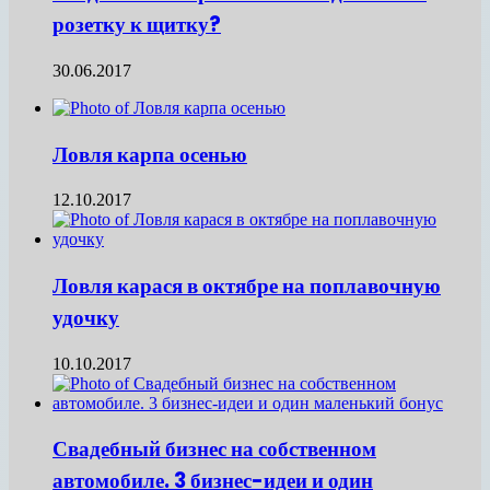
розетку к щитку?
30.06.2017
Ловля карпа осенью
12.10.2017
Ловля карася в октябре на поплавочную
удочку
10.10.2017
Свадебный бизнес на собственном
автомобиле. 3 бизнес-идеи и один