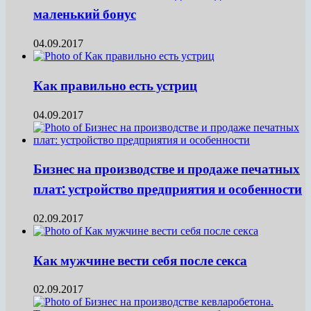
маленький бонус
04.09.2017
Как правильно есть устриц
04.09.2017
Бизнес на производстве и продаже печатных
плат: устройство предприятия и особенности
02.09.2017
Как мужчине вести себя после секса
02.09.2017