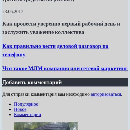
23.06.2017
Как провести уверенно первый рабочий день и
заслужить уважение коллектива
Как правильно вести деловой разговор по
телефону
Что такое МЛМ компания или сетевой маркетинг
Добавить комментарий
Для отправки комментария вам необходимо
авторизоваться
.
Популярное
Новое
Комментарии