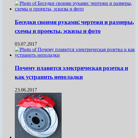
Беседки своими руками: чертежи и размеры,
схемы и проекты, эскизы и фото
03.07.2017
Почему плавится электрическая розетка и
как устранить неполадки
23.06.2017