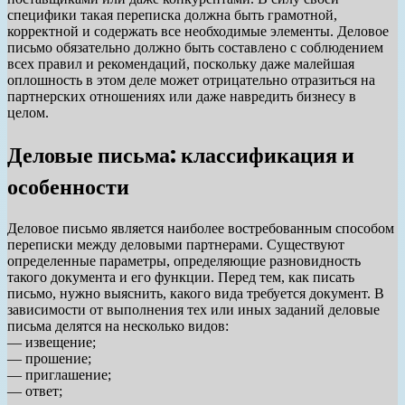
специфики такая переписка должна быть грамотной,
корректной и содержать все необходимые элементы. Деловое
письмо обязательно должно быть составлено с соблюдением
всех правил и рекомендаций, поскольку даже малейшая
оплошность в этом деле может отрицательно отразиться на
партнерских отношениях или даже навредить бизнесу в
целом.
Деловые письма: классификация и
особенности
Деловое письмо является наиболее востребованным способом
переписки между деловыми партнерами. Существуют
определенные параметры, определяющие разновидность
такого документа и его функции. Перед тем, как писать
письмо, нужно выяснить, какого вида требуется документ. В
зависимости от выполнения тех или иных заданий деловые
письма делятся на несколько видов:
— извещение;
— прошение;
— приглашение;
— ответ;