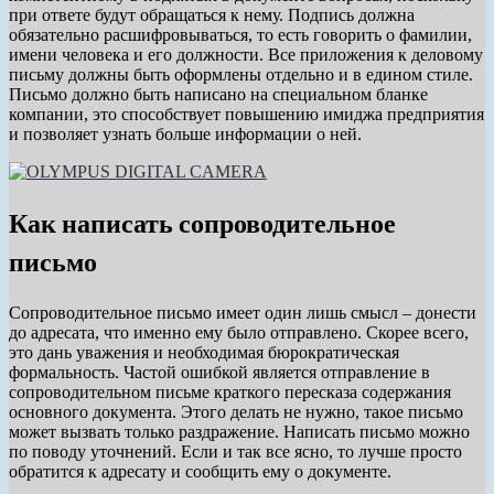
при ответе будут обращаться к нему. Подпись должна
обязательно расшифровываться, то есть говорить о фамилии,
имени человека и его должности. Все приложения к деловому
письму должны быть оформлены отдельно и в едином стиле.
Письмо должно быть написано на специальном бланке
компании, это способствует повышению имиджа предприятия
и позволяет узнать больше информации о ней.
Как написать сопроводительное
письмо
Сопроводительное письмо имеет один лишь смысл – донести
до адресата, что именно ему было отправлено. Скорее всего,
это дань уважения и необходимая бюрократическая
формальность. Частой ошибкой является отправление в
сопроводительном письме краткого пересказа содержания
основного документа. Этого делать не нужно, такое письмо
может вызвать только раздражение. Написать письмо можно
по поводу уточнений. Если и так все ясно, то лучше просто
обратится к адресату и сообщить ему о документе.