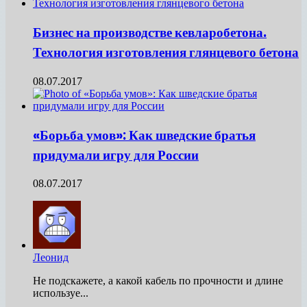
Бизнес на производстве кевларобетона.
Технология изготовления глянцевого бетона
08.07.2017
«Борьба умов»: Как шведские братья
придумали игру для России
08.07.2017
Леонид
Не подскажете, а какой кабель по прочности и длине
используе...