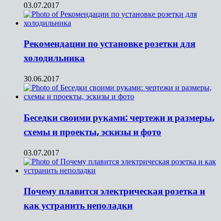
03.07.2017
Рекомендации по установке розетки для
холодильника
30.06.2017
Беседки своими руками: чертежи и размеры,
схемы и проекты, эскизы и фото
03.07.2017
Почему плавится электрическая розетка и
как устранить неполадки