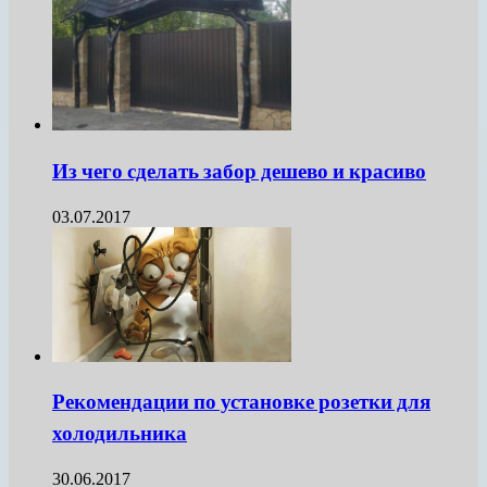
Из чего сделать забор дешево и красиво
03.07.2017
Рекомендации по установке розетки для
холодильника
30.06.2017