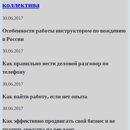
коллектива
30.06.2017
Особенности работы инструктором по вождению
в России
30.06.2017
Как правильно вести деловой разговор по
телефону
30.06.2017
Как найти работу, если нет опыта
30.06.2017
Как эффективно продвигать свой бизнес и не
тратить средства на рекламу