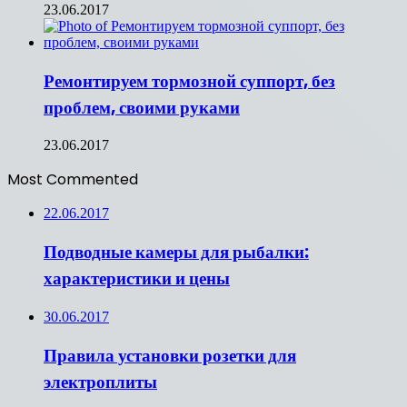
23.06.2017
Ремонтируем тормозной суппорт, без
проблем, своими руками
23.06.2017
Most Commented
22.06.2017
Подводные камеры для рыбалки:
характеристики и цены
30.06.2017
Правила установки розетки для
электроплиты