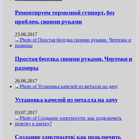
Ремонтируем тормозной суппорт, без
проблем, своими руками
23.06.2017
Простая беседка своими руками. Чертежи и
размеры
26.06.2017
Установка качелей из металла на дачу
03.07.2017
Создание электросети: как подключить