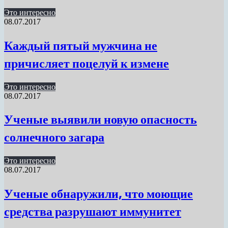
Это интересно
08.07.2017
Каждый пятый мужчина не
причисляет поцелуй к измене
Это интересно
08.07.2017
Ученые выявили новую опасность
солнечного загара
Это интересно
08.07.2017
Ученые обнаружили, что моющие
средства разрушают иммунитет