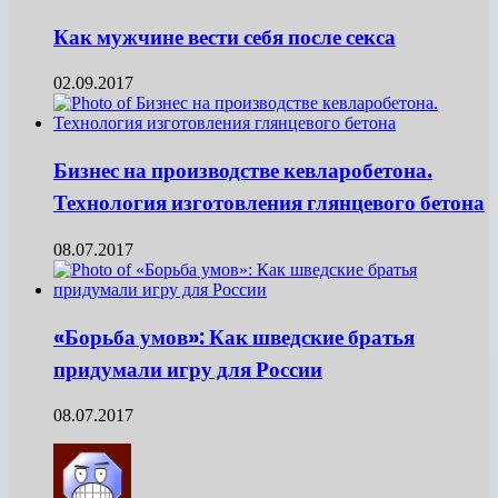
Как мужчине вести себя после секса
02.09.2017
Бизнес на производстве кевларобетона.
Технология изготовления глянцевого бетона
08.07.2017
«Борьба умов»: Как шведские братья
придумали игру для России
08.07.2017