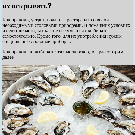
их вскрывать?
Как правило, устриц подают в ресторанах со всеми
необходимыми столовыми приборами. В домашних условиях
их едят нечасто, так как не все умеют их выбирать
самостоятельно. Кроме того, для их употребления нужны
специальные столовые приборы.
Как правильно выбирать этих моллюсков, мы рассмотрим
далее.