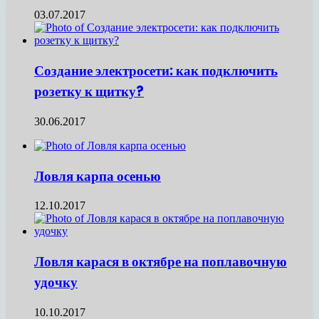
03.07.2017
Создание электросети: как подключить
розетку к щитку?
30.06.2017
Ловля карпа осенью
12.10.2017
Ловля карася в октябре на поплавочную
удочку
10.10.2017