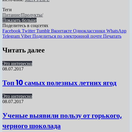
Теги
Питание/Продукты/
Показать больше
Поделитесь в соцсетях
Facebook
Twitter
Tumblr
Вконтакте
Одноклассники
WhatsApp
Telegram
Viber
Поделиться по электронной почте
Печатать
Читать далее
Это интересно
08.07.2017
Топ 10 самых полезных летних ягод
Это интересно
08.07.2017
Ученые выявили пользу от горького,
черного шоколада