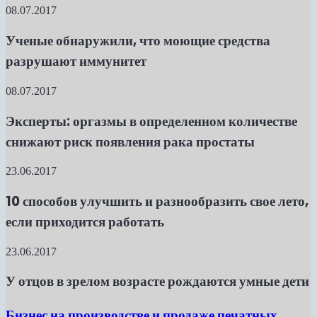
08.07.2017
Ученые обнаружили, что моющие средства
разрушают иммунитет
08.07.2017
Эксперты: оргазмы в определенном количестве
снижают риск появления рака простаты
23.06.2017
10 способов улучшить и разнообразить свое лето,
если приходится работать
23.06.2017
У отцов в зрелом возрасте рождаются умные дети
Бизнес на производстве и продаже печатных