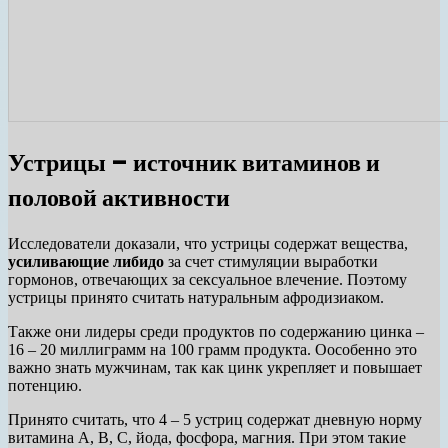
Устрицы – источник витаминов и
половой активности
Исследователи доказали, что устрицы содержат вещества,
усиливающие либидо
за счет стимуляции выработки
гормонов, отвечающих за сексуальное влечение. Поэтому
устрицы принято считать натуральным афродизиаком.
Также они лидеры среди продуктов по содержанию цинка –
16 – 20 миллиграмм на 100 грамм продукта. Оособенно это
важно знать мужчинам, так как цинк укрепляет и повышает
потенцию.
Принято считать, что 4 – 5 устриц содержат дневную норму
витамина А, В, С, йода, фосфора, магния. При этом такие