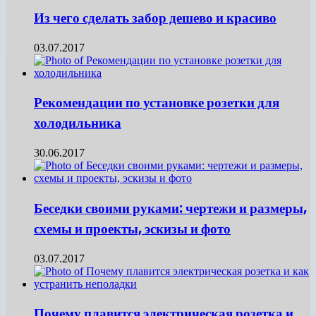
Из чего сделать забор дешево и красиво
03.07.2017
Рекомендации по установке розетки для
холодильника
30.06.2017
Беседки своими руками: чертежи и размеры,
схемы и проекты, эскизы и фото
03.07.2017
Почему плавится электрическая розетка и