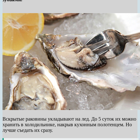
Вскрытые раковины укладывают на лед. До 5 суток их можно
хранить в холодильнике, накрыв кухонным полотенцем. Но
лучше съедать их сразу.