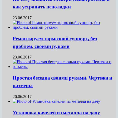
как устранить неполадки
23.06.2017
Ремонтируем тормозной суппорт, без
проблем, своими руками
23.06.2017
Простая беседка своими руками. Чертежи и
размеры
26.06.2017
Установка качелей из металла на дачу