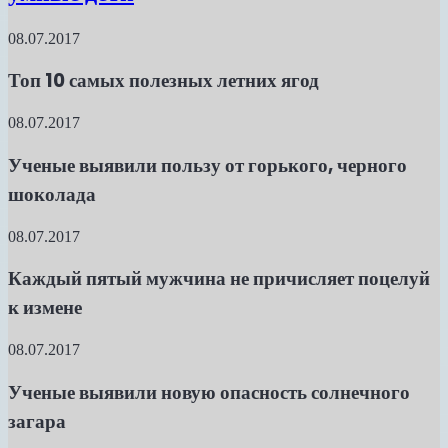
08.07.2017
Топ 10 самых полезных летних ягод
08.07.2017
Ученые выявили пользу от горького, черного
шоколада
08.07.2017
Каждый пятый мужчина не причисляет поцелуй
к измене
08.07.2017
Ученые выявили новую опасность солнечного
загара