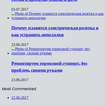
03.07.2017
Почему плавится электрическая розетка и
как устранить неполадки
23.06.2017
Ремонтируем тормозной суппорт, без
проблем, своими руками
23.06.2017
Most Commented
22.06.2017