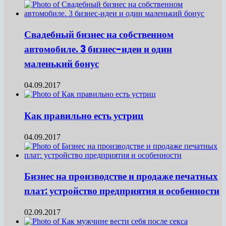
Свадебный бизнес на собственном
автомобиле. 3 бизнес-идеи и один
маленький бонус
04.09.2017
Как правильно есть устриц
04.09.2017
Бизнес на производстве и продаже печатных
плат: устройство предприятия и особенности
02.09.2017