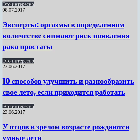
Это интересно
08.07.2017
Эксперты: оргазмы в определенном
количестве снижают риск появления
рака простаты
Это интересно
23.06.2017
10 способов улучшить и разнообразить
свое лето, если приходится работать
Это интересно
23.06.2017
У отцов в зрелом возрасте рождаются
умные дети