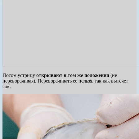
Потом устрицу
открывают в том же положении
(не
переворачивая). Переворачивать ее нельзя, так как вытечет
сок.