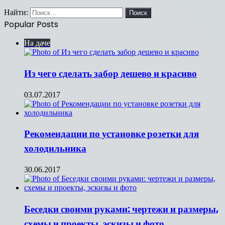
Найти:
Popular Posts
На даче
Из чего сделать забор дешево и красиво
03.07.2017
Рекомендации по установке розетки для
холодильника
30.06.2017
Беседки своими руками: чертежи и размеры,
схемы и проекты, эскизы и фото