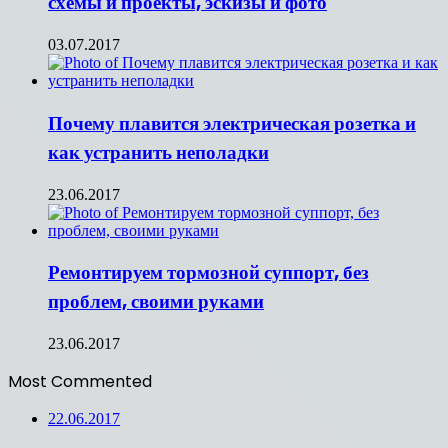
схемы и проекты, эскизы и фото
03.07.2017
Почему плавится электрическая розетка и
как устранить неполадки
23.06.2017
Ремонтируем тормозной суппорт, без
проблем, своими руками
23.06.2017
Most Commented
22.06.2017