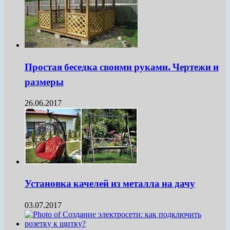
Простая беседка своими руками. Чертежи и
размеры
26.06.2017
Установка качелей из металла на дачу
03.07.2017