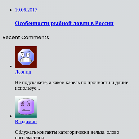
19.06.2017
Особенности рыбной ловли в России
Recent Comments
Леонид
Не подскажете, а какой кабель по прочности и длине
используе...
Владимир
Облужать контакты категорически нельзя, олово
нагревается и...