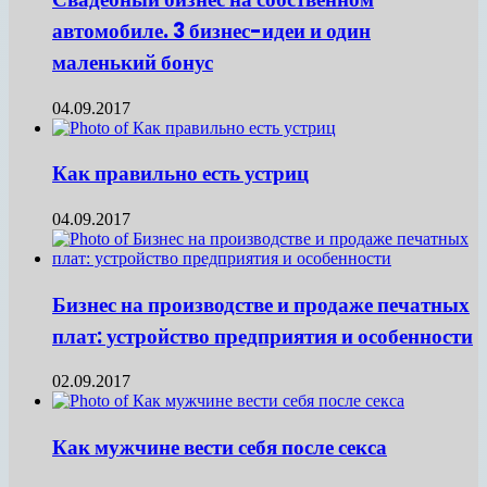
автомобиле. 3 бизнес-идеи и один
маленький бонус
04.09.2017
Как правильно есть устриц
04.09.2017
Бизнес на производстве и продаже печатных
плат: устройство предприятия и особенности
02.09.2017
Как мужчине вести себя после секса