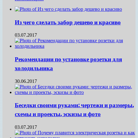
Из чего сделать забор дешево и красиво
03.07.2017
Рекомендации по установке розетки для
холодильника
30.06.2017
Беседки своими руками: чертежи и размеры,
схемы и проекты, эскизы и фото
03.07.2017