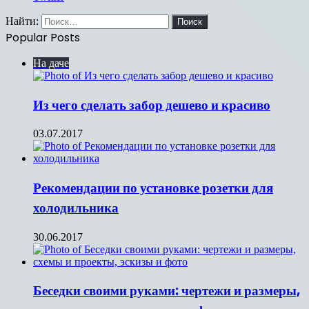
Найти:
Popular Posts
На даче
Из чего сделать забор дешево и красиво
03.07.2017
Рекомендации по установке розетки для
холодильника
30.06.2017
Беседки своими руками: чертежи и размеры,