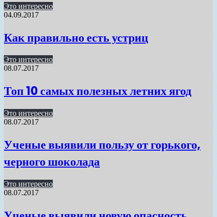
Это интересно
04.09.2017
Как правильно есть устриц
Это интересно
08.07.2017
Топ 10 самых полезных летних ягод
Это интересно
08.07.2017
Ученые выявили пользу от горького,
черного шоколада
Это интересно
08.07.2017
Ученые выявили новую опасность