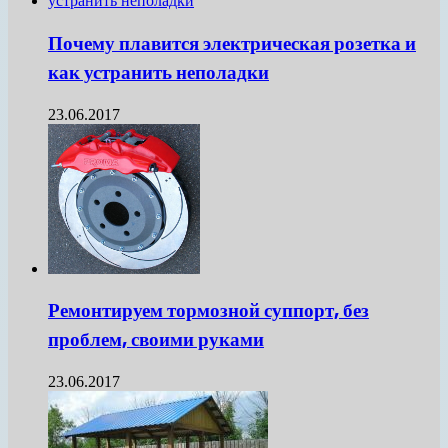
Почему плавится электрическая розетка и
как устранить неполадки
23.06.2017
Ремонтируем тормозной суппорт, без
проблем, своими руками
23.06.2017