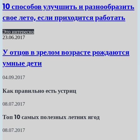
10 способов улучшить и разнообразить
свое лето, если приходится работать
Это интересно
23.06.2017
У отцов в зрелом возрасте рождаются
умные дети
04.09.2017
Как правильно есть устриц
08.07.2017
Топ 10 самых полезных летних ягод
08.07.2017