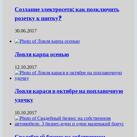
Создание электросети: как подключить
розетку к щитку?
30.06.2017
Ловля карпа осенью
12.10.2017
Ловля карася в октябре на поплавочную
удочку
10.10.2017
Свадебный бизнес на собственном