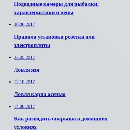
Подводные камеры для рыбалки:
характеристики и цены
30.06.2017
Правила установки розетки для
электроплиты
22.05.2017
Ловля язя
12.10.2017
Ловля карпа осенью
14.06.2017
Как разводить опарыша в домашних
условиях