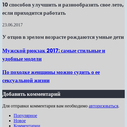
10 способов улучшить и разнообразить свое лето,
если приходится работать
23.06.2017
У отцов в зрелом возрасте рождаются умные дети
Мужской рюкзак 2017: самые стильные и
удобные модели
По походке женщины можно судить о ее
сексуальной жизни
Добавить комментарий
Для отправки комментария вам необходимо
авторизоваться
.
Популярное
Новое
Комментарии