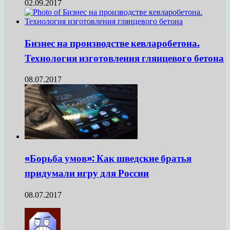
02.09.2017
Бизнес на производстве кевларобетона.
Технология изготовления глянцевого бетона
08.07.2017
«Борьба умов»: Как шведские братья
придумали игру для России
08.07.2017