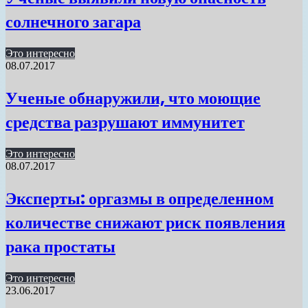
солнечного загара
Это интересно
08.07.2017
Ученые обнаружили, что моющие
средства разрушают иммунитет
Это интересно
08.07.2017
Эксперты: оргазмы в определенном
количестве снижают риск появления
рака простаты
Это интересно
23.06.2017