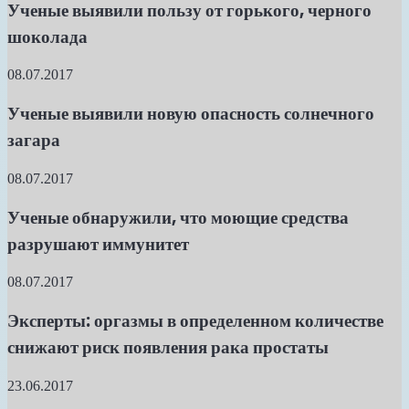
Ученые выявили пользу от горького, черного
шоколада
08.07.2017
Ученые выявили новую опасность солнечного
загара
08.07.2017
Ученые обнаружили, что моющие средства
разрушают иммунитет
08.07.2017
Эксперты: оргазмы в определенном количестве
снижают риск появления рака простаты
23.06.2017