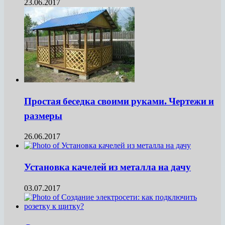
23.06.2017
Простая беседка своими руками. Чертежи и
размеры
26.06.2017
Установка качелей из металла на дачу
03.07.2017