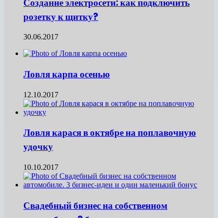
Создание электросети: как подключить
розетку к щитку?
30.06.2017
Ловля карпа осенью
12.10.2017
Ловля карася в октябре на поплавочную
удочку
10.10.2017
Свадебный бизнес на собственном