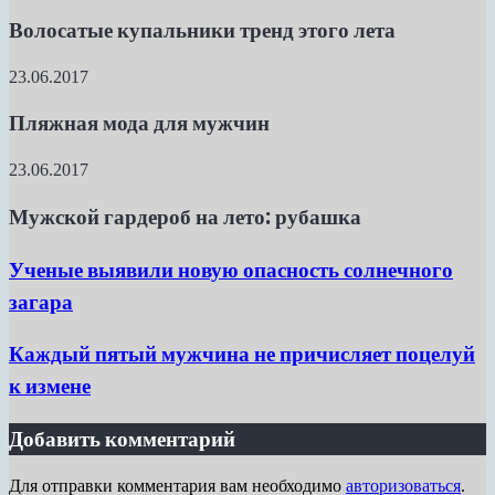
Волосатые купальники тренд этого лета
23.06.2017
Пляжная мода для мужчин
23.06.2017
Мужской гардероб на лето: рубашка
Ученые выявили новую опасность солнечного
загара
Каждый пятый мужчина не причисляет поцелуй
к измене
Добавить комментарий
Для отправки комментария вам необходимо
авторизоваться
.