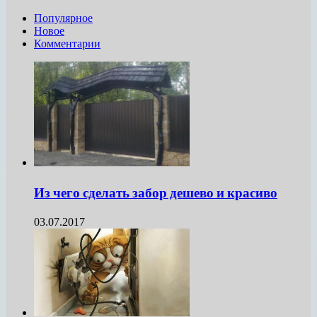
Популярное
Новое
Комментарии
Из чего сделать забор дешево и красиво
03.07.2017