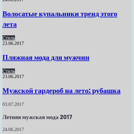
Волосатые купальники тренд этого
лета
Стиль
23.06.2017
Пляжная мода для мужчин
Стиль
23.06.2017
Мужской гардероб на лето: рубашка
03.07.2017
Летняя мужская мода 2017
24.06.2017