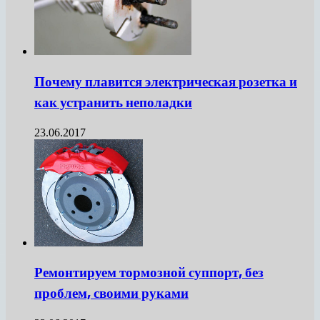
Почему плавится электрическая розетка и
как устранить неполадки
23.06.2017
Ремонтируем тормозной суппорт, без
проблем, своими руками