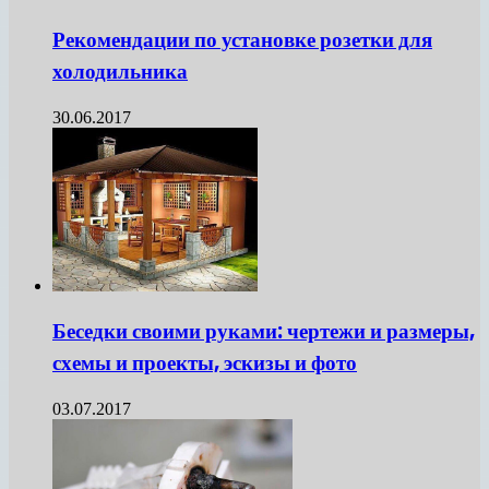
Рекомендации по установке розетки для
холодильника
30.06.2017
Беседки своими руками: чертежи и размеры,
схемы и проекты, эскизы и фото
03.07.2017