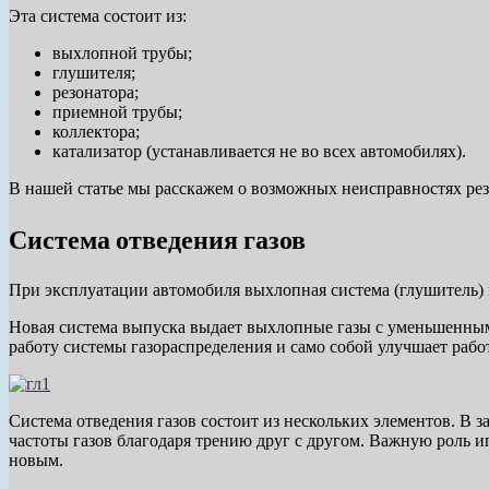
Эта система состоит из:
выхлопной трубы;
глушителя;
резонатора;
приемной трубы;
коллектора;
катализатор (устанавливается не во всех автомобилях).
В нашей статье мы расскажем о возможных неисправностях резо
Система отведения газов
При эксплуатации автомобиля выхлопная система (глушитель) 
Новая система выпуска выдает выхлопные газы с уменьшенным
работу системы газораспределения и само собой улучшает работ
Система отведения газов состоит из нескольких элементов. В
частоты газов благодаря трению друг с другом. Важную роль и
новым.