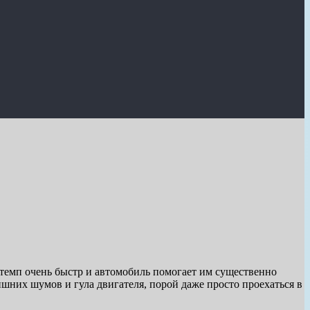
 темп очень быстр и автомобиль помогает им существенно
ишних шумов и гула двигателя, порой даже просто проехаться в