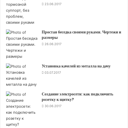
23.06.2017
Простая беседка своими руками. Чертежи и
размеры
26.06.2017
Установка качелей из металла на дачу
03.07.2017
Создание электросети: как подключить
розетку к щитку?
30.06.2017