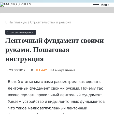
Меню
На главную
/
Строительство и ремонт
Строительство и ремонт
Ленточный фундамент своими
руками. Пошаговая
инструкция
23.06.2017
0
1 442
4 минут чтения
В этой статье мы с вами рассмотрим, как сделать
ленточный фундамент своими руками. Почему так
важно сделать правильный ленточный фундамент.
Узнаем устройство и виды ленточных фундаментов.
Что такое мелкозаглубленный ленточный